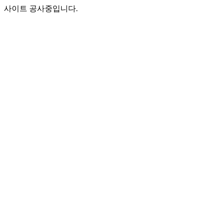
사이트 공사중입니다.