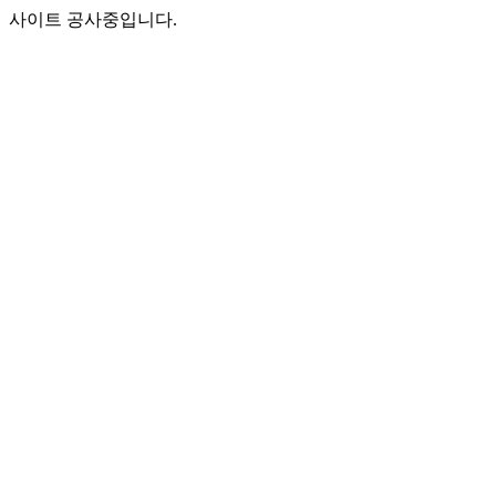
사이트 공사중입니다.